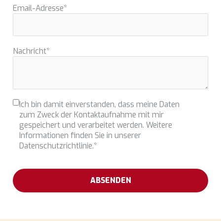
Email-Adresse
*
Nachricht
*
Ich bin damit einverstanden, dass meine Daten
zum Zweck der Kontaktaufnahme mit mir
gespeichert und verarbeitet werden. Weitere
Informationen finden Sie in unserer
Datenschutzrichtlinie.
*