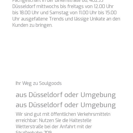
Fachgeschäft in der Birkenstraße 86, 40233
Düsseldorf mittwochs bis freitags von 12.00 Uhr
bis 18.00 Uhr und Samstag von 11.00 Uhr bis 15.00
Uhr ausgefallene Trends und lässige Unikate an den
Kunden zu bringen.
Ihr Weg zu Soulgoods
aus Düsseldorf oder Umgebung
aus Düsseldorf oder Umgebung
Wir sind gut mit öffentlichen Verkehrsmitteln
erreichbar: Nutzen Sie die Haltestelle
Wetterstraße bei der Anfahrt mit der
Straßenbahn 709.