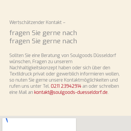
Wertschätzender Kontakt –
fragen Sie gerne nach
fragen Sie gerne nach
Sollten Sie eine Beratung von Soulgoods Düsseldorf
wünschen, Fragen zu unserem
Nachhaltigkeitskonzept haben oder sich über den
Textildruck privat oder gewerblich informieren wollen,
so nuten Sie gerne unsere Kontaktmöglichkeiten und
rufen uns unter Tel.
0211 23942914
an oder schreiben
eine Mail an
kontakt@soulgoods-duesseldorf.de
.