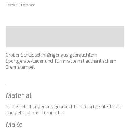
Lieferzeit 1-3 Werktage
Beschreibung
Zusätzliche Informationen
Großer Schlüsselanhänger aus gebrauchtem
Sportgeräte-Leder und Turnmatte mit authentischem
Brennstempel
.
Material
Schlüsselanhänger aus gebrauchtem Sportgeräte-Leder
und gebrauchter Turnmatte
Maße