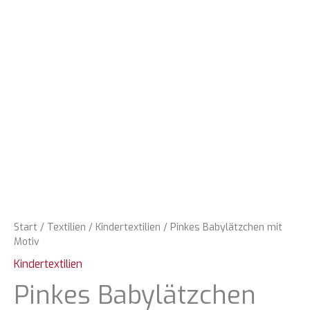
Start
/
Textilien
/
Kindertextilien
/ Pinkes Babylätzchen mit
Motiv
Kindertextilien
Pinkes Babylätzchen