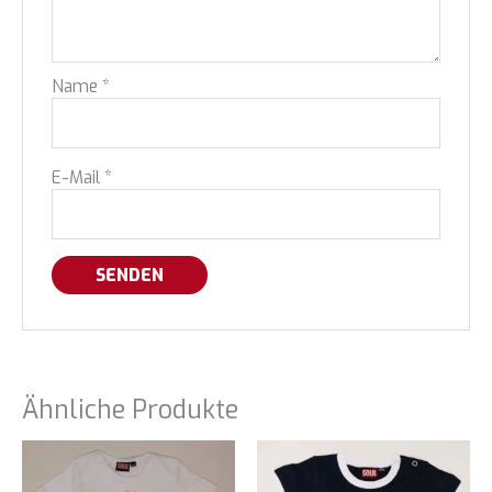
Name
*
E-Mail
*
Ähnliche Produkte