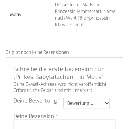
Düsseldorfer Mädsche,
Prinzessin Nimmersatt, Name
Motiv
nach Wahl, Rheinprinzessin,
Ich war's nicht
Es gibt noch keine Rezensionen.
Schreibe die erste Rezension für
„Pinkes Babylätzchen mit Motiv“
Deine E-Mail-Adresse wird nicht veröffentlicht.
Erforderliche Felder sind mit
*
markiert
Deine Bewertung
*
Deine Rezension
*